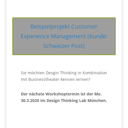
Beispielprojekt Customer
Experience Management (Kunde:
Schweizer Post)
Sie möchten Desgin Thinking in Kombination
mit Businesstheater kennen lernen?
Der nächste Workshoptermin ist der Mo.
30.3.2020 im Design Thinking Lab München.