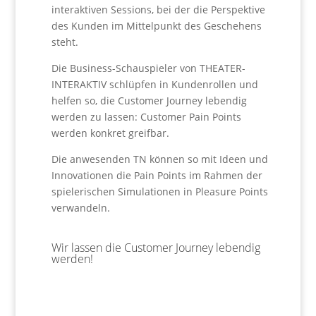
interaktiven Sessions, bei der die Perspektive
des Kunden im Mittelpunkt des Geschehens
steht.
Die Business-Schauspieler von THEATER-
INTERAKTIV schlüpfen in Kundenrollen und
helfen so, die Customer Journey lebendig
werden zu lassen: Customer Pain Points
werden konkret greifbar.
Die anwesenden TN können so mit Ideen und
Innovationen die Pain Points im Rahmen der
spielerischen Simulationen in Pleasure Points
verwandeln.
Wir lassen die Customer Journey lebendig
werden!