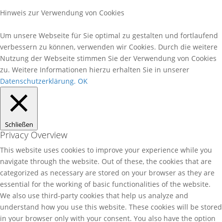
Hinweis zur Verwendung von Cookies
Um unsere Webseite für Sie optimal zu gestalten und fortlaufend
verbessern zu können, verwenden wir Cookies. Durch die weitere
Nutzung der Webseite stimmen Sie der Verwendung von Cookies
zu. Weitere Informationen hierzu erhalten Sie in unserer
Datenschutzerklärung.
OK
Schließen
Privacy Overview
This website uses cookies to improve your experience while you
navigate through the website. Out of these, the cookies that are
categorized as necessary are stored on your browser as they are
essential for the working of basic functionalities of the website.
We also use third-party cookies that help us analyze and
understand how you use this website. These cookies will be stored
in your browser only with your consent. You also have the option