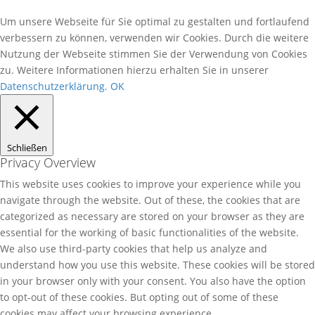
Um unsere Webseite für Sie optimal zu gestalten und fortlaufend
verbessern zu können, verwenden wir Cookies. Durch die weitere
Nutzung der Webseite stimmen Sie der Verwendung von Cookies
zu. Weitere Informationen hierzu erhalten Sie in unserer
Datenschutzerklärung.
OK
Schließen
Privacy Overview
This website uses cookies to improve your experience while you
navigate through the website. Out of these, the cookies that are
categorized as necessary are stored on your browser as they are
essential for the working of basic functionalities of the website.
We also use third-party cookies that help us analyze and
understand how you use this website. These cookies will be stored
in your browser only with your consent. You also have the option
to opt-out of these cookies. But opting out of some of these
cookies may affect your browsing experience.