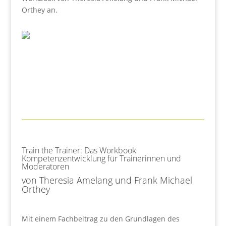
Orthey an.
Train the Trainer: Das Workbook
Kompetenzentwicklung für Trainerinnen und
Moderatoren
von Theresia Amelang und Frank Michael
Orthey
Mit einem Fachbeitrag zu den Grundlagen des