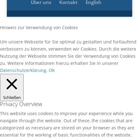
Über uns
Kontakt
English
Hinweis zur Verwendung von Cookies
Um unsere Webseite für Sie optimal zu gestalten und fortlaufend
verbessern zu können, verwenden wir Cookies. Durch die weitere
Nutzung der Webseite stimmen Sie der Verwendung von Cookies
zu. Weitere Informationen hierzu erhalten Sie in unserer
Datenschutzerklärung.
OK
Schließen
Privacy Overview
This website uses cookies to improve your experience while you
navigate through the website. Out of these, the cookies that are
categorized as necessary are stored on your browser as they are
essential for the working of basic functionalities of the website.