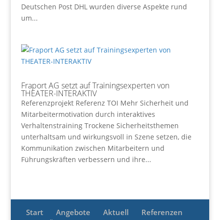
Deutschen Post DHL wurden diverse Aspekte rund
um...
Fraport AG setzt auf Trainingsexperten von
THEATER-INTERAKTIV
Referenzprojekt Referenz TOI Mehr Sicherheit und
Mitarbeitermotivation durch interaktives
Verhaltenstraining Trockene Sicherheitsthemen
unterhaltsam und wirkungsvoll in Szene setzen, die
Kommunikation zwischen Mitarbeitern und
Führungskräften verbessern und ihre...
Start
Angebote
Aktuell
Referenzen