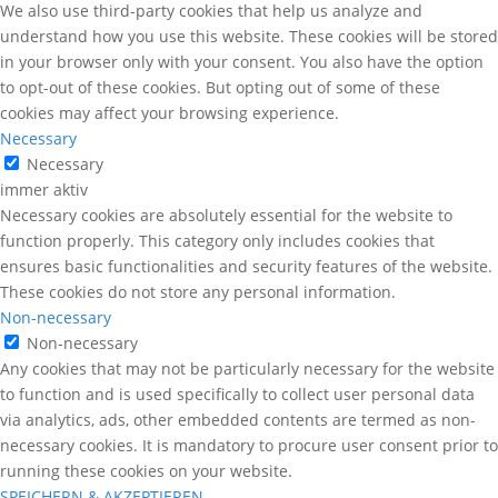
We also use third-party cookies that help us analyze and
understand how you use this website. These cookies will be stored
in your browser only with your consent. You also have the option
to opt-out of these cookies. But opting out of some of these
cookies may affect your browsing experience.
Necessary
Necessary
immer aktiv
Necessary cookies are absolutely essential for the website to
function properly. This category only includes cookies that
ensures basic functionalities and security features of the website.
These cookies do not store any personal information.
Non-necessary
Non-necessary
Any cookies that may not be particularly necessary for the website
to function and is used specifically to collect user personal data
via analytics, ads, other embedded contents are termed as non-
necessary cookies. It is mandatory to procure user consent prior to
running these cookies on your website.
SPEICHERN & AKZEPTIEREN