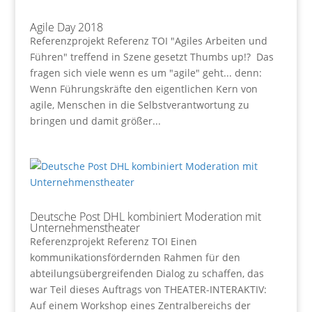
Agile Day 2018
Referenzprojekt Referenz TOI "Agiles Arbeiten und
Führen" treffend in Szene gesetzt Thumbs up!? Das
fragen sich viele wenn es um "agile" geht... denn:
Wenn Führungskräfte den eigentlichen Kern von
agile, Menschen in die Selbstverantwortung zu
bringen und damit größer...
Deutsche Post DHL kombiniert Moderation mit
Unternehmenstheater
Referenzprojekt Referenz TOI Einen
kommunikationsfördernden Rahmen für den
abteilungsübergreifenden Dialog zu schaffen, das
war Teil dieses Auftrags von THEATER-INTERAKTIV:
Auf einem Workshop eines Zentralbereichs der