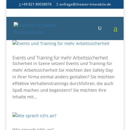
+49 821 80038076
anfrage@theater-interaktiv.de
Events und Training für mehr Arbeitssicherheit
Sicherheit in Szene setzen! Events und Training für
mehr Arbeitssicherheit Sie möchten den Safety Day
in Ihrer Firma einmal anders gestalten? Sie möchten
effektive Verhaltenstrainings durchführen, die auch
Spaß machen und begeistern? Sie möchten Ihre
Inhalte mit...