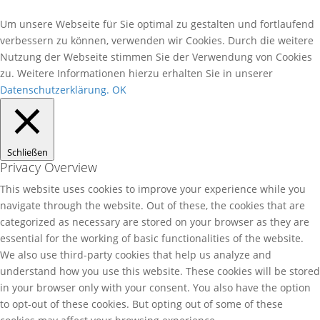
Um unsere Webseite für Sie optimal zu gestalten und fortlaufend
verbessern zu können, verwenden wir Cookies. Durch die weitere
Nutzung der Webseite stimmen Sie der Verwendung von Cookies
zu. Weitere Informationen hierzu erhalten Sie in unserer
Datenschutzerklärung.
OK
Schließen
Privacy Overview
This website uses cookies to improve your experience while you
navigate through the website. Out of these, the cookies that are
categorized as necessary are stored on your browser as they are
essential for the working of basic functionalities of the website.
We also use third-party cookies that help us analyze and
understand how you use this website. These cookies will be stored
in your browser only with your consent. You also have the option
to opt-out of these cookies. But opting out of some of these