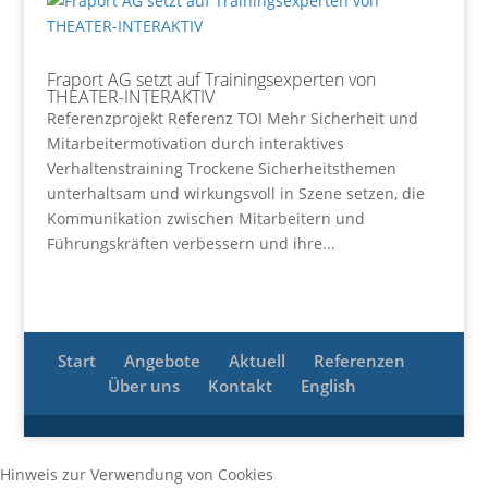
Fraport AG setzt auf Trainingsexperten von
THEATER-INTERAKTIV
Referenzprojekt Referenz TOI Mehr Sicherheit und
Mitarbeitermotivation durch interaktives
Verhaltenstraining Trockene Sicherheitsthemen
unterhaltsam und wirkungsvoll in Szene setzen, die
Kommunikation zwischen Mitarbeitern und
Führungskräften verbessern und ihre...
Start
Angebote
Aktuell
Referenzen
Über uns
Kontakt
English
Hinweis zur Verwendung von Cookies