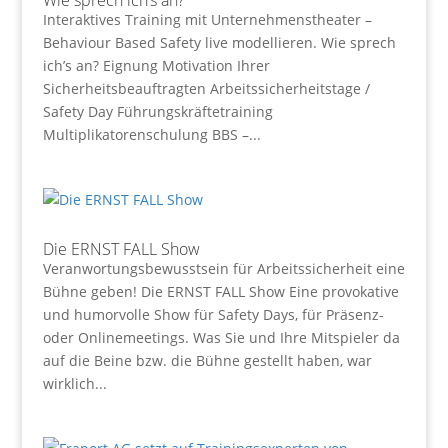
Wie sprech ich’s an?
Interaktives Training mit Unternehmenstheater –
Behaviour Based Safety live modellieren. Wie sprech
ich’s an? Eignung Motivation Ihrer
Sicherheitsbeauftragten Arbeitssicherheitstage /
Safety Day Führungskräftetraining
Multiplikatorenschulung BBS –...
Die ERNST FALL Show
Veranwortungsbewusstsein für Arbeitssicherheit eine
Bühne geben! Die ERNST FALL Show Eine provokative
und humorvolle Show für Safety Days, für Präsenz-
oder Onlinemeetings. Was Sie und Ihre Mitspieler da
auf die Beine bzw. die Bühne gestellt haben, war
wirklich...