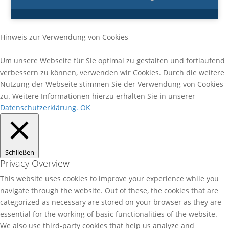
Hinweis zur Verwendung von Cookies
Um unsere Webseite für Sie optimal zu gestalten und fortlaufend
verbessern zu können, verwenden wir Cookies. Durch die weitere
Nutzung der Webseite stimmen Sie der Verwendung von Cookies
zu. Weitere Informationen hierzu erhalten Sie in unserer
Datenschutzerklärung.
OK
Schließen
Privacy Overview
This website uses cookies to improve your experience while you
navigate through the website. Out of these, the cookies that are
categorized as necessary are stored on your browser as they are
essential for the working of basic functionalities of the website.
We also use third-party cookies that help us analyze and